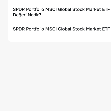
SPDR Portfolio MSCI Global Stock Market ETF 
Değeri Nedir?
SPDR Portfolio MSCI Global Stock Market ETF 