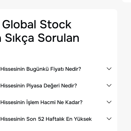
 Global Stock
 Sıkça Sorulan
Hissesinin Bugünkü Fiyatı Nedir?
issesinin Piyasa Değeri Nedir?
Hissesinin İşlem Hacmi Ne Kadar?
Hissesinin Son 52 Haftalık En Yüksek