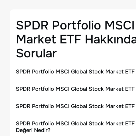
SPDR Portfolio MSCI
Market ETF
Hakkında
Sorular
SPDR Portfolio MSCI Global Stock Market ETF 
SPDR Portfolio MSCI Global Stock Market ETF H
SPDR Portfolio MSCI Global Stock Market ETF 
SPDR Portfolio MSCI Global Stock Market ETF 
Değeri Nedir?