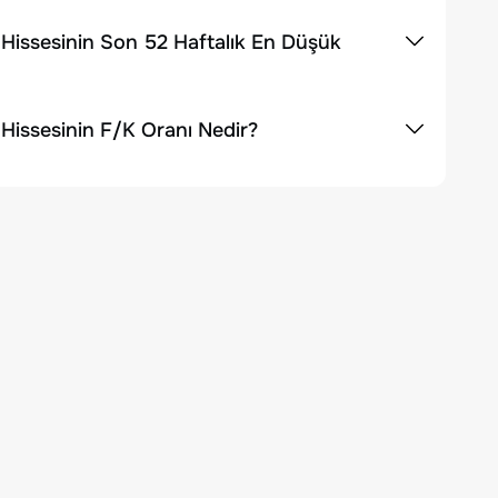
Hissesinin Son 52 Haftalık En Düşük
Hissesinin F/K Oranı Nedir?