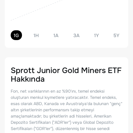
1G
1H
1A
3A
1Y
5Y
Sprott Junior Gold Miners ETF
Hakkında
Fon, net varlıklarının en az %90'ını, temel endeksi
oluşturan menkul kıymetlere yatıracaktır. Temel endeks,
esas olarak ABD, Kanada ve Avustralya'da bulunan "genç"
altın şirketlerinin performansını takip etmeyi
amaçlamaktadır; bu şirketlerin adi hisseleri, Amerikan
Depozito Sertifikaları ("ADR'ler") veya Global Depozito
Sertifikaları ("GDR'ler"), düzenlenmiş bir hisse senedi