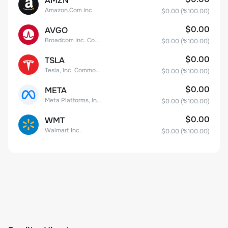
AMZN
Amazon.Com Inc
$0.00
(%
100.00
)
$0.00
AVGO
Broadcom Inc. Common Stock
$0.00
(%
100.00
)
$0.00
TSLA
Tesla, Inc. Common Stock
$0.00
(%
100.00
)
$0.00
META
Meta Platforms, Inc. Class A Common Stock
$0.00
(%
100.00
)
$0.00
WMT
Walmart Inc.
$0.00
(%
100.00
)