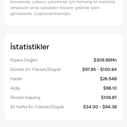
borsasında, yabancı yatırımcılar için herhangi bir kısıtlama
olmaksızın alınıp satılabilen hisseler şeklinde işlem
görmektedir. Çeşitlendirilmemiştir.
İstatistikler
Piyasa Değeri
$309.95Mn
Günlük En Yüksek/Düşük
$97.85 - $100.64
Hacim
$26.54B
Açılış
$98.10
Önceki Kapanış
$106.87
52 Hafta En Yüksek/Düşük
$34.00 - $94.38