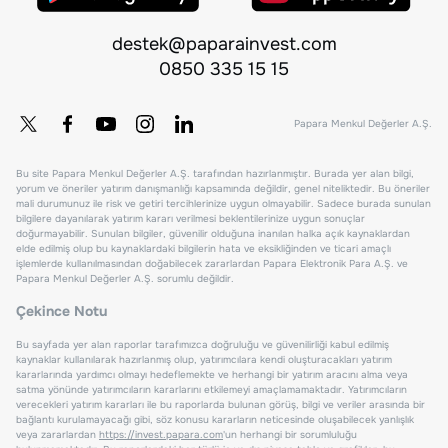
destek@paparainvest.com
0850 335 15 15
Papara Menkul Değerler A.Ş.
Bu site Papara Menkul Değerler A.Ş. tarafından hazırlanmıştır. Burada yer alan bilgi,
yorum ve öneriler yatırım danışmanlığı kapsamında değildir, genel niteliktedir. Bu öneriler
mali durumunuz ile risk ve getiri tercihlerinize uygun olmayabilir. Sadece burada sunulan
bilgilere dayanılarak yatırım kararı verilmesi beklentilerinize uygun sonuçlar
doğurmayabilir. Sunulan bilgiler, güvenilir olduğuna inanılan halka açık kaynaklardan
elde edilmiş olup bu kaynaklardaki bilgilerin hata ve eksikliğinden ve ticari amaçlı
işlemlerde kullanılmasından doğabilecek zararlardan Papara Elektronik Para A.Ş. ve
Papara Menkul Değerler A.Ş. sorumlu değildir.
Çekince Notu
Bu sayfada yer alan raporlar tarafımızca doğruluğu ve güvenilirliği kabul edilmiş
kaynaklar kullanılarak hazırlanmış olup, yatırımcılara kendi oluşturacakları yatırım
kararlarında yardımcı olmayı hedeflemekte ve herhangi bir yatırım aracını alma veya
satma yönünde yatırımcıların kararlarını etkilemeyi amaçlamamaktadır. Yatırımcıların
verecekleri yatırım kararları ile bu raporlarda bulunan görüş, bilgi ve veriler arasında bir
bağlantı kurulamayacağı gibi, söz konusu kararların neticesinde oluşabilecek yanlışlık
veya zararlardan
https://invest.papara.com
'un herhangi bir sorumluluğu