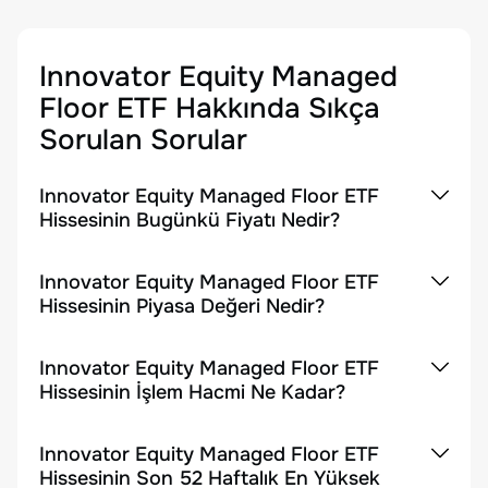
Innovator Equity Managed
Floor ETF
Hakkında Sıkça
Sorulan Sorular
Innovator Equity Managed Floor ETF
Hissesinin Bugünkü Fiyatı Nedir?
Innovator Equity Managed Floor ETF
Hissesinin Piyasa Değeri Nedir?
Innovator Equity Managed Floor ETF
Hissesinin İşlem Hacmi Ne Kadar?
Innovator Equity Managed Floor ETF
Hissesinin Son 52 Haftalık En Yüksek