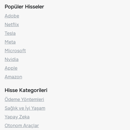
Popüler Hisseler
Adobe
Netflix
Tesla
Meta
Microsoft
Nvidia
Apple
Amazon
Hisse Kategorileri
Ödeme Yöntemleri
Sağlık ve İyi Yaşam
Yapay Zeka
Otonom Araçlar