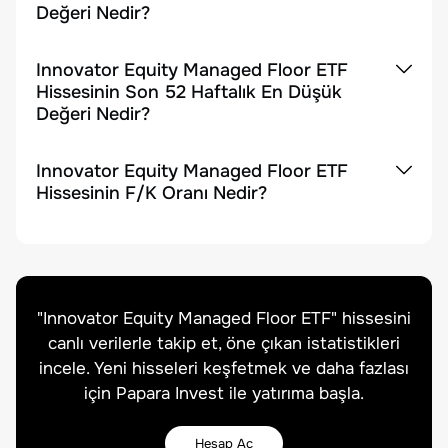
Değeri Nedir?
Innovator Equity Managed Floor ETF
Hissesinin Son 52 Haftalık En Düşük
Değeri Nedir?
Innovator Equity Managed Floor ETF
Hissesinin F/K Oranı Nedir?
"
Innovator Equity Managed Floor ETF
" hissesini
canlı verilerle takip et, öne çıkan istatistikleri
incele. Yeni hisseleri keşfetmek ve daha fazlası
için Papara Invest ile yatırıma başla.
Hesap Aç