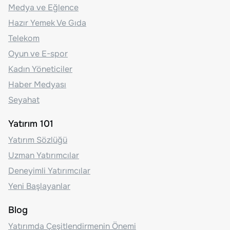
Medya ve Eğlence
Hazır Yemek Ve Gıda
Telekom
Oyun ve E-spor
Kadın Yöneticiler
Haber Medyası
Seyahat
Yatırım 101
Yatırım Sözlüğü
Uzman Yatırımcılar
Deneyimli Yatırımcılar
Yeni Başlayanlar
Blog
Yatırımda Çeşitlendirmenin Önemi