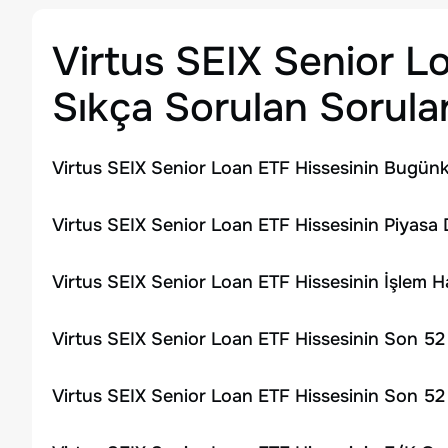
Virtus SEIX Senior L
Sıkça Sorulan Sorula
Virtus SEIX Senior Loan ETF Hissesinin Bugünk
Virtus SEIX Senior Loan ETF Hissesinin Piyasa 
Virtus SEIX Senior Loan ETF Hissesinin İşlem 
Virtus SEIX Senior Loan ETF Hissesinin Son 52
Virtus SEIX Senior Loan ETF Hissesinin Son 52