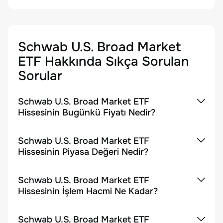
Schwab U.S. Broad Market
ETF
Hakkında Sıkça Sorulan
Sorular
Schwab U.S. Broad Market ETF
Hissesinin Bugünkü Fiyatı Nedir?
Schwab U.S. Broad Market ETF
Hissesinin Piyasa Değeri Nedir?
Schwab U.S. Broad Market ETF
Hissesinin İşlem Hacmi Ne Kadar?
Schwab U.S. Broad Market ETF