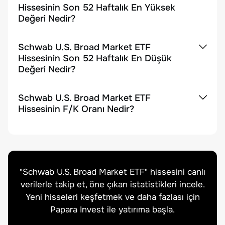
Hissesinin Son 52 Haftalık En Yüksek
Değeri Nedir?
Schwab U.S. Broad Market ETF
Hissesinin Son 52 Haftalık En Düşük
Değeri Nedir?
Schwab U.S. Broad Market ETF
Hissesinin F/K Oranı Nedir?
"
Schwab U.S. Broad Market ETF
" hissesini canlı
verilerle takip et, öne çıkan istatistikleri incele.
Yeni hisseleri keşfetmek ve daha fazlası için
Papara Invest ile yatırıma başla.