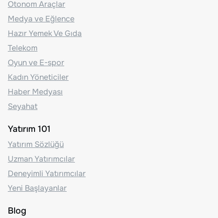
Otonom Araçlar
Medya ve Eğlence
Hazır Yemek Ve Gıda
Telekom
Oyun ve E-spor
Kadın Yöneticiler
Haber Medyası
Seyahat
Yatırım 101
Yatırım Sözlüğü
Uzman Yatırımcılar
Deneyimli Yatırımcılar
Yeni Başlayanlar
Blog