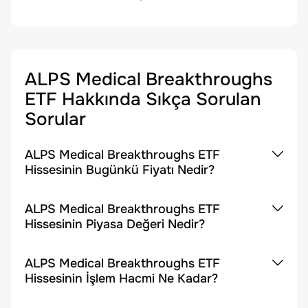
ALPS Medical Breakthroughs
ETF
Hakkında Sıkça Sorulan
Sorular
ALPS Medical Breakthroughs ETF
Hissesinin Bugünkü Fiyatı Nedir?
ALPS Medical Breakthroughs ETF
Hissesinin Piyasa Değeri Nedir?
ALPS Medical Breakthroughs ETF
Hissesinin İşlem Hacmi Ne Kadar?