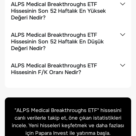
ALPS Medical Breakthroughs ETF
Hissesinin Son 52 Haftalık En Yüksek
Değeri Nedir?
ALPS Medical Breakthroughs ETF
Hissesinin Son 52 Haftalık En Düşük
Değeri Nedir?
ALPS Medical Breakthroughs ETF
Hissesinin F/K Oranı Nedir?
"
ALPS Medical Breakthroughs ETF
" hissesini
canlı verilerle takip et, öne çıkan istatistikleri
incele. Yeni hisseleri keşfetmek ve daha fazlası
için Papara Invest ile yatırıma başla.