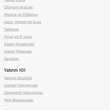
Otonom Araçlar
Medya ve Eğlence
Hazır Yemek Ve Gıda
Telekom
Oyun ve E-spor
Kadın Yöneticiler
Haber Medyası
Seyahat
Yatırım 101
Yatırım Sözlüğü
Uzman Yatırımcılar
Deneyimli Yatırımcılar
Yeni Başlayanlar