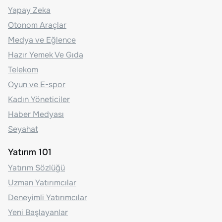
Yapay Zeka
Otonom Araçlar
Medya ve Eğlence
Hazır Yemek Ve Gıda
Telekom
Oyun ve E-spor
Kadın Yöneticiler
Haber Medyası
Seyahat
Yatırım 101
Yatırım Sözlüğü
Uzman Yatırımcılar
Deneyimli Yatırımcılar
Yeni Başlayanlar