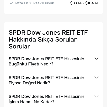
52 Hafta En Yüksek/Düşük
$83.14 - $104.61
SPDR Dow Jones REIT ETF
Hakkında Sıkça Sorulan
Sorular
SPDR Dow Jones REIT ETF Hissesinin
Bugünkü Fiyatı Nedir?
SPDR Dow Jones REIT ETF Hissesinin
Piyasa Değeri Nedir?
SPDR Dow Jones REIT ETF Hissesinin
İşlem Hacmi Ne Kadar?