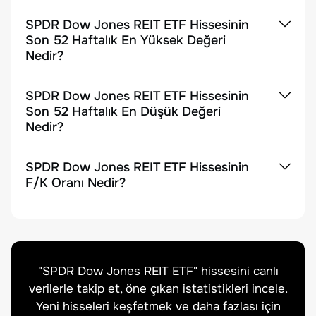
SPDR Dow Jones REIT ETF Hissesinin
Son 52 Haftalık En Yüksek Değeri
Nedir?
SPDR Dow Jones REIT ETF Hissesinin
Son 52 Haftalık En Düşük Değeri
Nedir?
SPDR Dow Jones REIT ETF Hissesinin
F/K Oranı Nedir?
"
SPDR Dow Jones REIT ETF
" hissesini canlı
verilerle takip et, öne çıkan istatistikleri incele.
Yeni hisseleri keşfetmek ve daha fazlası için