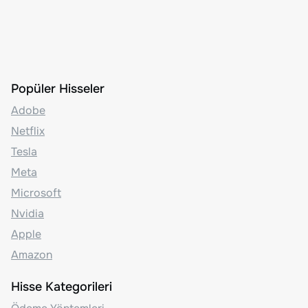
Popüler Hisseler
Adobe
Netflix
Tesla
Meta
Microsoft
Nvidia
Apple
Amazon
Hisse Kategorileri