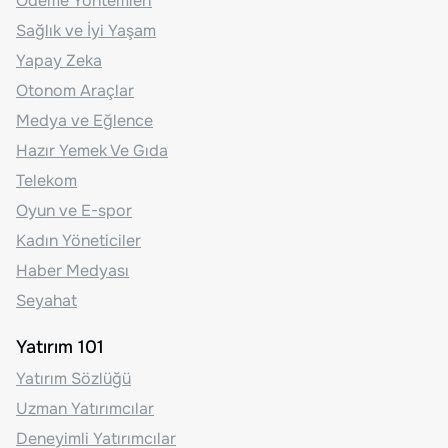
Ödeme Yöntemleri
Sağlık ve İyi Yaşam
Yapay Zeka
Otonom Araçlar
Medya ve Eğlence
Hazır Yemek Ve Gıda
Telekom
Oyun ve E-spor
Kadın Yöneticiler
Haber Medyası
Seyahat
Yatırım 101
Yatırım Sözlüğü
Uzman Yatırımcılar
Deneyimli Yatırımcılar