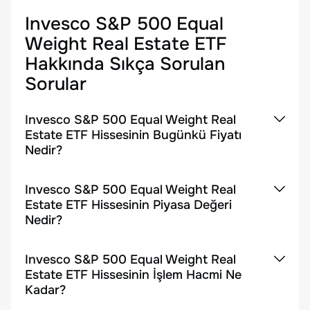
Invesco S&P 500 Equal
Weight Real Estate ETF
Hakkında Sıkça Sorulan
Sorular
Invesco S&P 500 Equal Weight Real
Estate ETF Hissesinin Bugünkü Fiyatı
Nedir?
Invesco S&P 500 Equal Weight Real
Estate ETF Hissesinin Piyasa Değeri
Nedir?
Invesco S&P 500 Equal Weight Real
Estate ETF Hissesinin İşlem Hacmi Ne
Kadar?