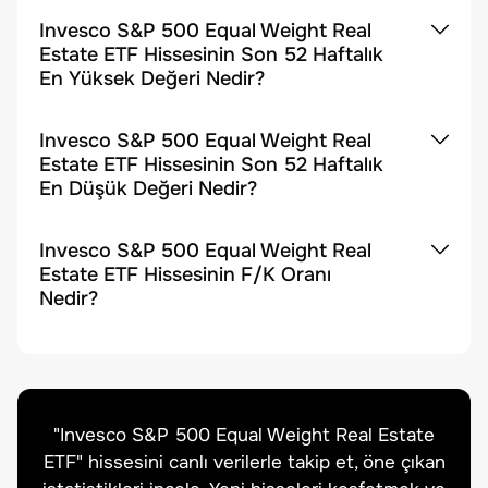
Invesco S&P 500 Equal Weight Real
Estate ETF Hissesinin Son 52 Haftalık
En Yüksek Değeri Nedir?
Invesco S&P 500 Equal Weight Real
Estate ETF Hissesinin Son 52 Haftalık
En Düşük Değeri Nedir?
Invesco S&P 500 Equal Weight Real
Estate ETF Hissesinin F/K Oranı
Nedir?
"
Invesco S&P 500 Equal Weight Real Estate
ETF
" hissesini canlı verilerle takip et, öne çıkan