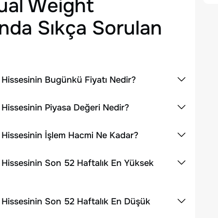
ual Weight
nda Sıkça Sorulan
Hissesinin Bugünkü Fiyatı Nedir?
Hissesinin Piyasa Değeri Nedir?
 Hissesinin İşlem Hacmi Ne Kadar?
Hissesinin Son 52 Haftalık En Yüksek
 Hissesinin Son 52 Haftalık En Düşük