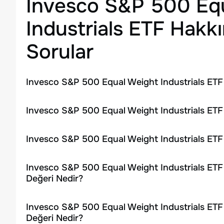
Invesco S&P 500 Eq
Industrials ETF
Hakkı
Sorular
Invesco S&P 500 Equal Weight Industrials ETF 
Invesco S&P 500 Equal Weight Industrials ETF 
Invesco S&P 500 Equal Weight Industrials ETF
Invesco S&P 500 Equal Weight Industrials ETF 
Değeri Nedir?
Invesco S&P 500 Equal Weight Industrials ETF
Değeri Nedir?