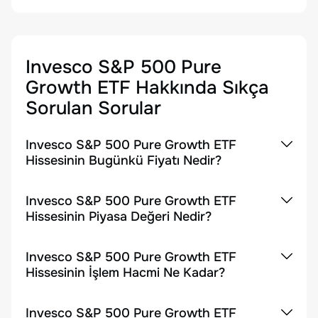
Invesco S&P 500 Pure
Growth ETF
Hakkında Sıkça
Sorulan Sorular
Invesco S&P 500 Pure Growth ETF
Hissesinin Bugünkü Fiyatı Nedir?
Invesco S&P 500 Pure Growth ETF
Hissesinin Piyasa Değeri Nedir?
Invesco S&P 500 Pure Growth ETF
Hissesinin İşlem Hacmi Ne Kadar?
Invesco S&P 500 Pure Growth ETF