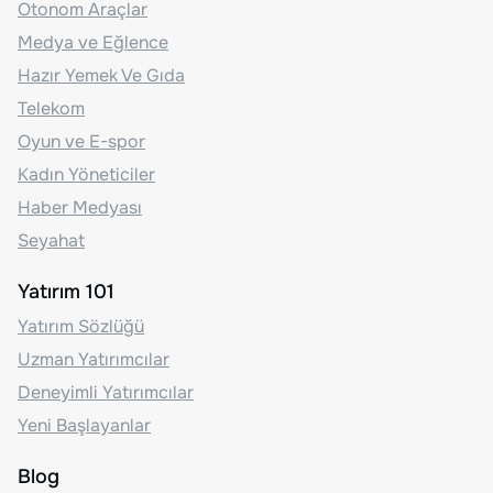
Otonom Araçlar
Medya ve Eğlence
Hazır Yemek Ve Gıda
Telekom
Oyun ve E-spor
Kadın Yöneticiler
Haber Medyası
Seyahat
Yatırım 101
Yatırım Sözlüğü
Uzman Yatırımcılar
Deneyimli Yatırımcılar
Yeni Başlayanlar
Blog