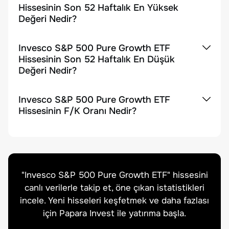
Hissesinin Son 52 Haftalık En Yüksek
Değeri Nedir?
Invesco S&P 500 Pure Growth ETF
Hissesinin Son 52 Haftalık En Düşük
Değeri Nedir?
Invesco S&P 500 Pure Growth ETF
Hissesinin F/K Oranı Nedir?
"
Invesco S&P 500 Pure Growth ETF
" hissesini
canlı verilerle takip et, öne çıkan istatistikleri
incele. Yeni hisseleri keşfetmek ve daha fazlası
için Papara Invest ile yatırıma başla.