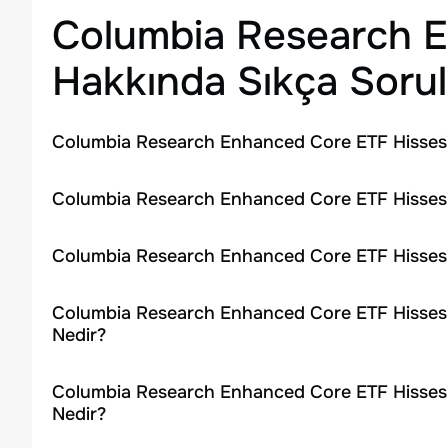
Columbia Research 
Hakkında Sıkça Sorul
Columbia Research Enhanced Core ETF Hissesi
Columbia Research Enhanced Core ETF Hissesin
Columbia Research Enhanced Core ETF Hissesi
Columbia Research Enhanced Core ETF Hissesi
Nedir?
Columbia Research Enhanced Core ETF Hissesi
Nedir?