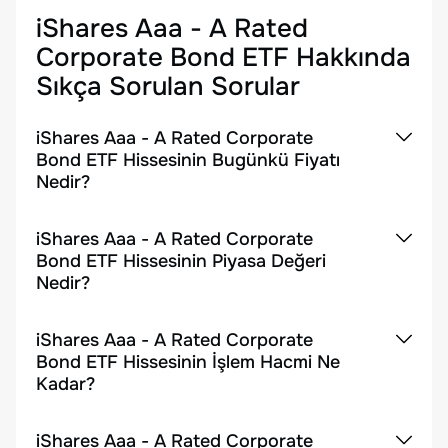
iShares Aaa - A Rated
Corporate Bond ETF
Hakkında
Sıkça Sorulan Sorular
iShares Aaa - A Rated Corporate
Bond ETF Hissesinin Bugünkü Fiyatı
Nedir?
iShares Aaa - A Rated Corporate
Bond ETF Hissesinin Piyasa Değeri
Nedir?
iShares Aaa - A Rated Corporate
Bond ETF Hissesinin İşlem Hacmi Ne
Kadar?
iShares Aaa - A Rated Corporate