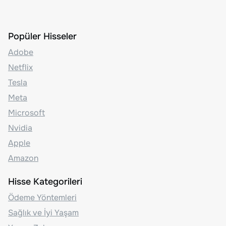
Popüler Hisseler
Adobe
Netflix
Tesla
Meta
Microsoft
Nvidia
Apple
Amazon
Hisse Kategorileri
Ödeme Yöntemleri
Sağlık ve İyi Yaşam