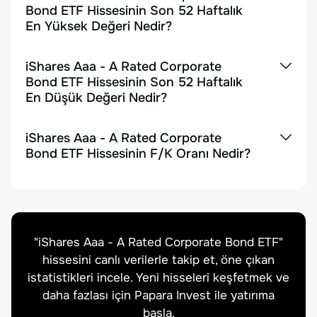
Bond ETF Hissesinin Son 52 Haftalık
En Yüksek Değeri Nedir?
iShares Aaa - A Rated Corporate
Bond ETF Hissesinin Son 52 Haftalık
En Düşük Değeri Nedir?
iShares Aaa - A Rated Corporate
Bond ETF Hissesinin F/K Oranı Nedir?
"
iShares Aaa - A Rated Corporate Bond ETF
"
hissesini canlı verilerle takip et, öne çıkan
istatistikleri incele. Yeni hisseleri keşfetmek ve
daha fazlası için Papara Invest ile yatırıma
başla.