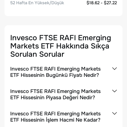
52 Hafta En Yüksek/Düşük
$18.62 - $27.22
Invesco FTSE RAFI Emerging
Markets ETF
Hakkında Sıkça
Sorulan Sorular
Invesco FTSE RAFI Emerging Markets
ETF Hissesinin Bugünkü Fiyatı Nedir?
Invesco FTSE RAFI Emerging Markets
ETF Hissesinin Piyasa Değeri Nedir?
Invesco FTSE RAFI Emerging Markets
ETF Hissesinin İşlem Hacmi Ne Kadar?