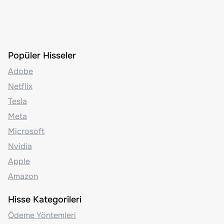
Popüler Hisseler
Adobe
Netflix
Tesla
Meta
Microsoft
Nvidia
Apple
Amazon
Hisse Kategorileri
Ödeme Yöntemleri