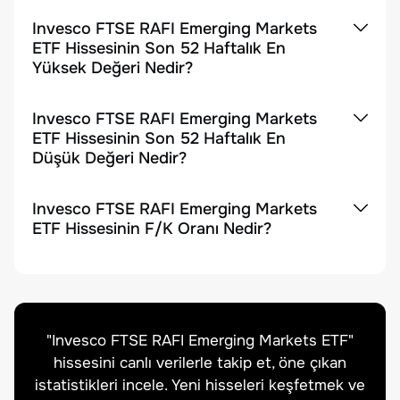
Invesco FTSE RAFI Emerging Markets
ETF Hissesinin Son 52 Haftalık En
Yüksek Değeri Nedir?
Invesco FTSE RAFI Emerging Markets
ETF Hissesinin Son 52 Haftalık En
Düşük Değeri Nedir?
Invesco FTSE RAFI Emerging Markets
ETF Hissesinin F/K Oranı Nedir?
"
Invesco FTSE RAFI Emerging Markets ETF
"
hissesini canlı verilerle takip et, öne çıkan
istatistikleri incele. Yeni hisseleri keşfetmek ve