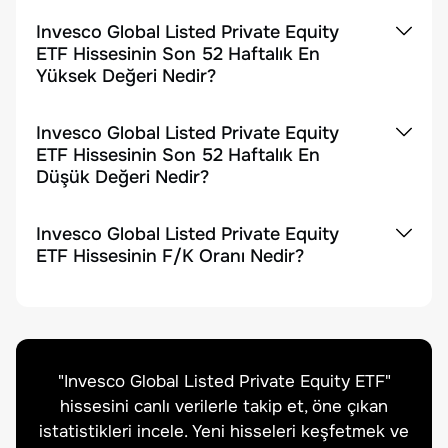
Invesco Global Listed Private Equity
ETF Hissesinin Son 52 Haftalık En
Yüksek Değeri Nedir?
Invesco Global Listed Private Equity
ETF Hissesinin Son 52 Haftalık En
Düşük Değeri Nedir?
Invesco Global Listed Private Equity
ETF Hissesinin F/K Oranı Nedir?
"
Invesco Global Listed Private Equity ETF
"
hissesini canlı verilerle takip et, öne çıkan
istatistikleri incele. Yeni hisseleri keşfetmek ve