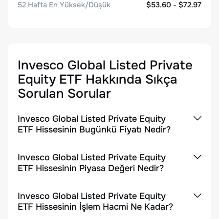
52 Hafta En Yüksek/Düşük
$53.60 - $72.97
Invesco Global Listed Private
Equity ETF
Hakkında Sıkça
Sorulan Sorular
Invesco Global Listed Private Equity
ETF Hissesinin Bugünkü Fiyatı Nedir?
Invesco Global Listed Private Equity
ETF Hissesinin Piyasa Değeri Nedir?
Invesco Global Listed Private Equity
ETF Hissesinin İşlem Hacmi Ne Kadar?