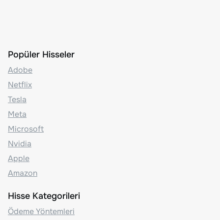
Popüler Hisseler
Adobe
Netflix
Tesla
Meta
Microsoft
Nvidia
Apple
Amazon
Hisse Kategorileri
Ödeme Yöntemleri