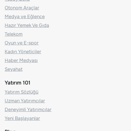
Otonom Araçlar
Medya ve Eğlence
Hazır Yemek Ve Gıda
Telekom
Oyun ve E-spor
Kadın Yöneticiler
Haber Medyası
Seyahat
Yatırım 101
Yatırım Sözlüğü
Uzman Yatırımcılar
Deneyimli Yatırımcılar
Yeni Başlayanlar