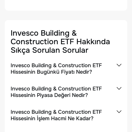
Invesco Building &
Construction ETF
Hakkında
Sıkça Sorulan Sorular
Invesco Building & Construction ETF
Hissesinin Bugünkü Fiyatı Nedir?
Invesco Building & Construction ETF
Hissesinin Piyasa Değeri Nedir?
Invesco Building & Construction ETF
Hissesinin İşlem Hacmi Ne Kadar?