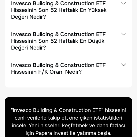
Invesco Building & Construction ETF
Hissesinin Son 52 Haftalık En Yüksek
Değeri Nedir?
Invesco Building & Construction ETF
Hissesinin Son 52 Haftalık En Düşük
Değeri Nedir?
Invesco Building & Construction ETF
Hissesinin F/K Oranı Nedir?
"
Invesco Building & Construction ETF
" hissesini
canlı verilerle takip et, öne çıkan istatistikleri
incele. Yeni hisseleri keşfetmek ve daha fazlası
için Papara Invest ile yatırıma başla.