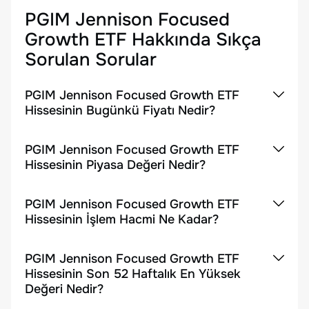
PGIM Jennison Focused
Growth ETF
Hakkında Sıkça
Sorulan Sorular
PGIM Jennison Focused Growth ETF
Hissesinin Bugünkü Fiyatı Nedir?
PGIM Jennison Focused Growth ETF
Hissesinin Piyasa Değeri Nedir?
PGIM Jennison Focused Growth ETF
Hissesinin İşlem Hacmi Ne Kadar?
PGIM Jennison Focused Growth ETF
Hissesinin Son 52 Haftalık En Yüksek
Değeri Nedir?