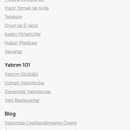
Hazır Yemek Ve Gıda
Telekom
Oyun ve E-spor
Kadın Yöneticiler
Haber Medyası
Seyahat
Yatırım 101
Yatırım Sözlüğü
Uzman Yatırımcılar
Deneyimli Yatırımcılar
Yeni Başlayanlar
Blog
Yatırımda Çeşitlendirmenin Önemi