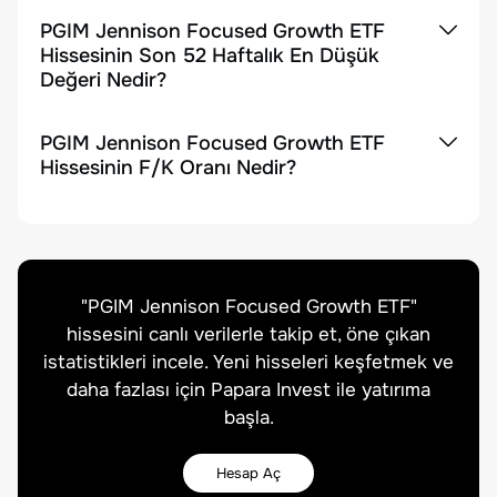
PGIM Jennison Focused Growth ETF
Hissesinin Son 52 Haftalık En Düşük
Değeri Nedir?
PGIM Jennison Focused Growth ETF
Hissesinin F/K Oranı Nedir?
"
PGIM Jennison Focused Growth ETF
"
hissesini canlı verilerle takip et, öne çıkan
istatistikleri incele. Yeni hisseleri keşfetmek ve
daha fazlası için Papara Invest ile yatırıma
başla.
Hesap Aç