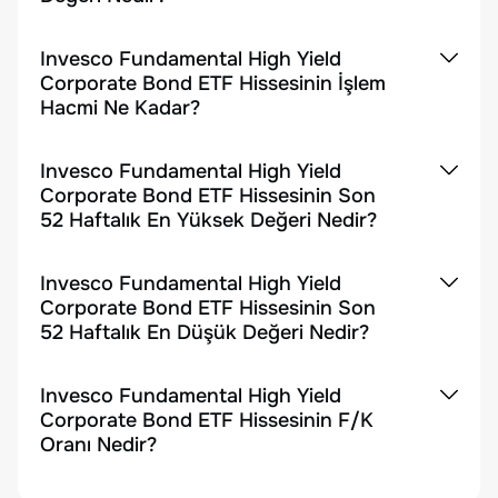
Invesco Fundamental High Yield
Corporate Bond ETF Hissesinin İşlem
Hacmi Ne Kadar?
Invesco Fundamental High Yield
Corporate Bond ETF Hissesinin Son
52 Haftalık En Yüksek Değeri Nedir?
Invesco Fundamental High Yield
Corporate Bond ETF Hissesinin Son
52 Haftalık En Düşük Değeri Nedir?
Invesco Fundamental High Yield
Corporate Bond ETF Hissesinin F/K
Oranı Nedir?