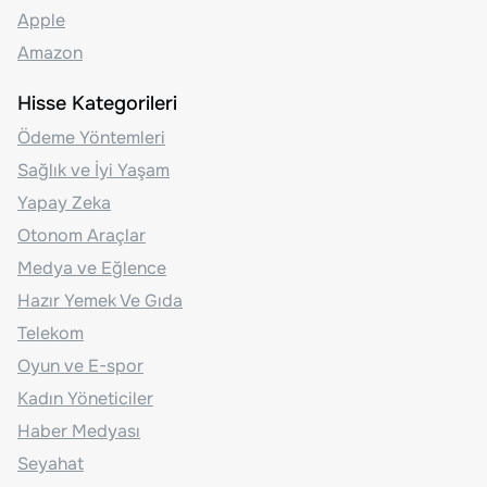
Apple
Amazon
Hisse Kategorileri
Ödeme Yöntemleri
Sağlık ve İyi Yaşam
Yapay Zeka
Otonom Araçlar
Medya ve Eğlence
Hazır Yemek Ve Gıda
Telekom
Oyun ve E-spor
Kadın Yöneticiler
Haber Medyası
Seyahat