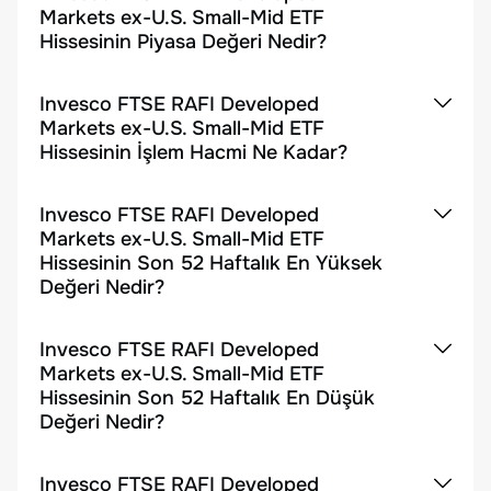
Markets ex-U.S. Small-Mid ETF
Hissesinin Piyasa Değeri Nedir?
Invesco FTSE RAFI Developed
Markets ex-U.S. Small-Mid ETF
Hissesinin İşlem Hacmi Ne Kadar?
Invesco FTSE RAFI Developed
Markets ex-U.S. Small-Mid ETF
Hissesinin Son 52 Haftalık En Yüksek
Değeri Nedir?
Invesco FTSE RAFI Developed
Markets ex-U.S. Small-Mid ETF
Hissesinin Son 52 Haftalık En Düşük
Değeri Nedir?
Invesco FTSE RAFI Developed