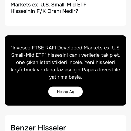
Markets ex-U.S. Small-Mid ETF
Hissesinin F/K Oranı Nedir?
"
Invesco FTSE RAFI Developed Markets ex-U.S.
Small-Mid ETF
" hissesini canlı verilerle takip et,
öne çıkan istatistikleri incele. Yeni hisseleri
keşfetmek ve daha fazlası için Papara Invest ile
yatırıma başla.
Hesap Aç
Benzer Hisseler