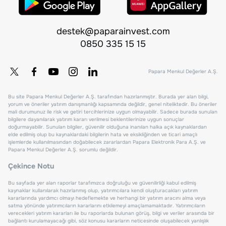
destek@paparainvest.com
0850 335 15 15
Papara Menkul Değerler A.Ş.
Bu site Papara Menkul Değerler A.Ş. tarafından hazırlanmıştır. Burada yer alan bilgi,
yorum ve öneriler yatırım danışmanlığı kapsamında değildir, genel niteliktedir. Bu öneriler
mali durumunuz ile risk ve getiri tercihlerinize uygun olmayabilir. Sadece burada sunulan
bilgilere dayanılarak yatırım kararı verilmesi beklentilerinize uygun sonuçlar
doğurmayabilir. Sunulan bilgiler, güvenilir olduğuna inanılan halka açık kaynaklardan
elde edilmiş olup bu kaynaklardaki bilgilerin hata ve eksikliğinden ve ticari amaçlı
işlemlerde kullanılmasından doğabilecek zararlardan Papara Elektronik Para A.Ş. ve
Papara Menkul Değerler A.Ş. sorumlu değildir.
Çekince Notu
Bu sayfada yer alan raporlar tarafımızca doğruluğu ve güvenilirliği kabul edilmiş
kaynaklar kullanılarak hazırlanmış olup, yatırımcılara kendi oluşturacakları yatırım
kararlarında yardımcı olmayı hedeflemekte ve herhangi bir yatırım aracını alma veya
satma yönünde yatırımcıların kararlarını etkilemeyi amaçlamamaktadır. Yatırımcıların
verecekleri yatırım kararları ile bu raporlarda bulunan görüş, bilgi ve veriler arasında bir
bağlantı kurulamayacağı gibi, söz konusu kararların neticesinde oluşabilecek yanlışlık