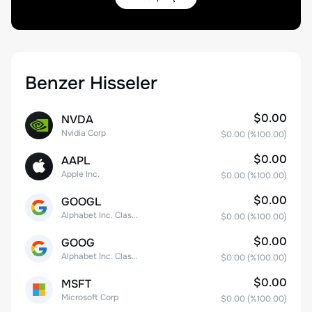
Benzer Hisseler
$0.00
NVDA
Nvidia Corp
$0.00
(%
100.00
)
$0.00
AAPL
Apple Inc.
$0.00
(%
100.00
)
$0.00
GOOGL
Alphabet Inc. Class A Common Stock
$0.00
(%
100.00
)
$0.00
GOOG
Alphabet Inc. Class C Capital Stock
$0.00
(%
100.00
)
$0.00
MSFT
Microsoft Corp
$0.00
(%
100.00
)