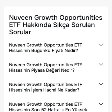
Nuveen Growth Opportunities
ETF
Hakkında Sıkça Sorulan
Sorular
Nuveen Growth Opportunities ETF
Hissesinin Bugünkü Fiyatı Nedir?
Nuveen Growth Opportunities ETF
Hissesinin Piyasa Değeri Nedir?
Nuveen Growth Opportunities ETF
Hissesinin İşlem Hacmi Ne Kadar?
Nuveen Growth Opportunities ETF
Hissesinin Son 52 Haftalık En Yüksek