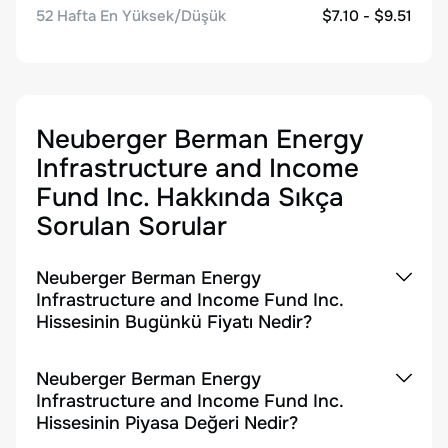
52 Hafta En Yüksek/Düşük
$7.10 - $9.51
Neuberger Berman Energy
Infrastructure and Income
Fund Inc.
Hakkında Sıkça
Sorulan Sorular
Neuberger Berman Energy
Infrastructure and Income Fund Inc.
Hissesinin Bugünkü Fiyatı Nedir?
Neuberger Berman Energy
Infrastructure and Income Fund Inc.
Hissesinin Piyasa Değeri Nedir?