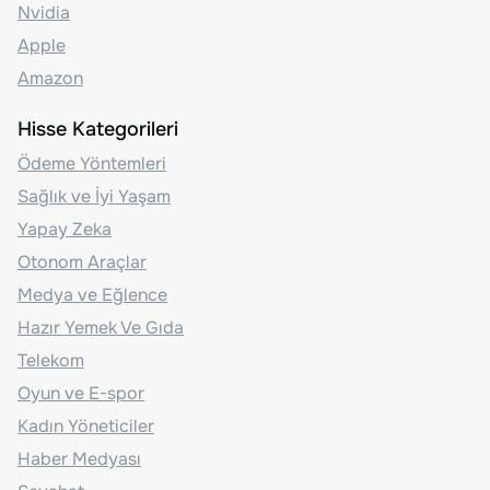
Nvidia
Apple
Amazon
Hisse Kategorileri
Ödeme Yöntemleri
Sağlık ve İyi Yaşam
Yapay Zeka
Otonom Araçlar
Medya ve Eğlence
Hazır Yemek Ve Gıda
Telekom
Oyun ve E-spor
Kadın Yöneticiler
Haber Medyası