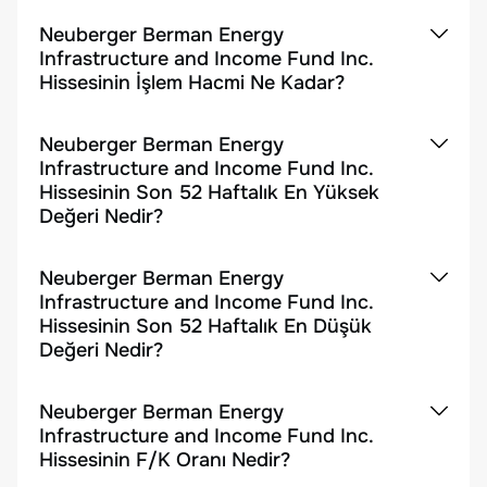
Neuberger Berman Energy
Infrastructure and Income Fund Inc.
Hissesinin İşlem Hacmi Ne Kadar?
Neuberger Berman Energy
Infrastructure and Income Fund Inc.
Hissesinin Son 52 Haftalık En Yüksek
Değeri Nedir?
Neuberger Berman Energy
Infrastructure and Income Fund Inc.
Hissesinin Son 52 Haftalık En Düşük
Değeri Nedir?
Neuberger Berman Energy
Infrastructure and Income Fund Inc.
Hissesinin F/K Oranı Nedir?