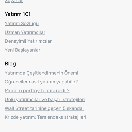
Seyahat
Yatırım 101
Yatırım Sözlüğü
Uzman Yatırımcılar
Deneyimli Yatırımcılar
Yeni Başlayanlar
Blog
Yatırımda Çeşitlendirmenin Önemi
Öğrenciler nasıl yatırım yapabilir?
Modern portföy teorisi nedir?
Ünlü yatırımcılar ve başarı stratejileri
Wall Street tarihine geçen 5 skandal
Krizde yatırım: Ters endeks stratejileri