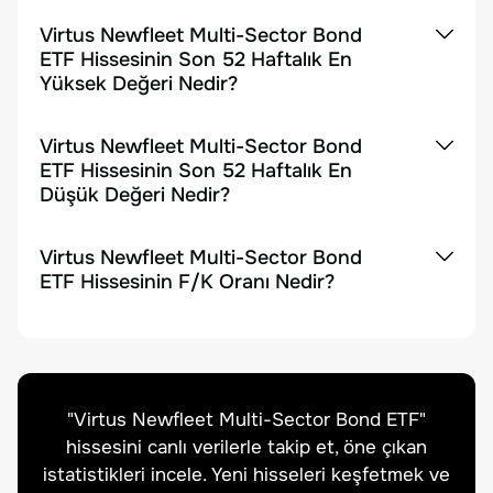
Virtus Newfleet Multi-Sector Bond
ETF Hissesinin Son 52 Haftalık En
Yüksek Değeri Nedir?
Virtus Newfleet Multi-Sector Bond
ETF Hissesinin Son 52 Haftalık En
Düşük Değeri Nedir?
Virtus Newfleet Multi-Sector Bond
ETF Hissesinin F/K Oranı Nedir?
"
Virtus Newfleet Multi-Sector Bond ETF
"
hissesini canlı verilerle takip et, öne çıkan
istatistikleri incele. Yeni hisseleri keşfetmek ve