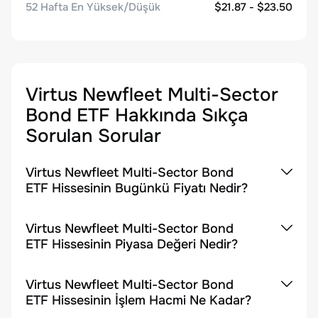
52 Hafta En Yüksek/Düşük
$21.87 - $23.50
Virtus Newfleet Multi-Sector
Bond ETF
Hakkında Sıkça
Sorulan Sorular
Virtus Newfleet Multi-Sector Bond
ETF Hissesinin Bugünkü Fiyatı Nedir?
Virtus Newfleet Multi-Sector Bond
ETF Hissesinin Piyasa Değeri Nedir?
Virtus Newfleet Multi-Sector Bond
ETF Hissesinin İşlem Hacmi Ne Kadar?