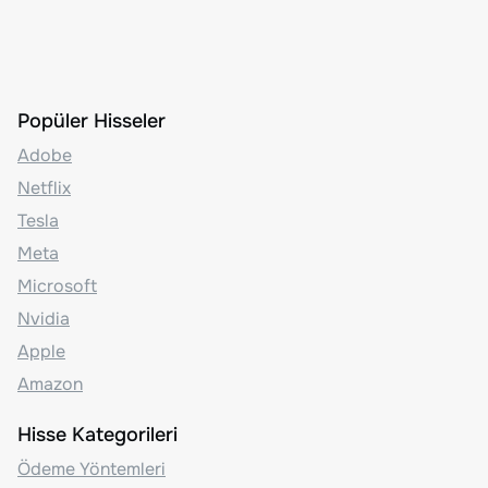
Popüler Hisseler
Adobe
Netflix
Tesla
Meta
Microsoft
Nvidia
Apple
Amazon
Hisse Kategorileri
Ödeme Yöntemleri