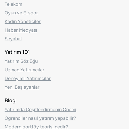
Telekom
Oyun ve E-spor
Kadın Yöneticiler
Haber Medyası
Seyahat
Yatırım 101
Yatırım Sözlüğü
Uzman Yatırımcılar
Deneyimli Yatırımcılar
Yeni Başlayanlar
Blog
Yatırımda Çeşitlendirmenin Önemi
Öğrenciler nasıl yatırım yapabilir?
Modern portföy teorisi nedir?