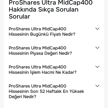
ProShares Ultra MidCap400
Hakkında Sıkça Sorulan
Sorular
ProShares Ultra MidCap400
Hissesinin Bugünkü Fiyatı Nedir?
ProShares Ultra MidCap400
Hissesinin Piyasa Değeri Nedir?
ProShares Ultra MidCap400
Hissesinin İşlem Hacmi Ne Kadar?
ProShares Ultra MidCap400
Hissesinin Son 52 Haftalık En Yüksek
Değeri Nedir?