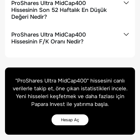
ProShares Ultra MidCap400
Hissesinin Son 52 Haftalık En Düşük
Değeri Nedir?
ProShares Ultra MidCap400
Hissesinin F/K Oranı Nedir?
"
ProShares Ultra MidCap400
" hissesini canlı
verilerle takip et, öne çıkan istatistikleri incele.
Yeni hisseleri keşfetmek ve daha fazlası için
Papara Invest ile yatırıma başla.
Hesap Aç