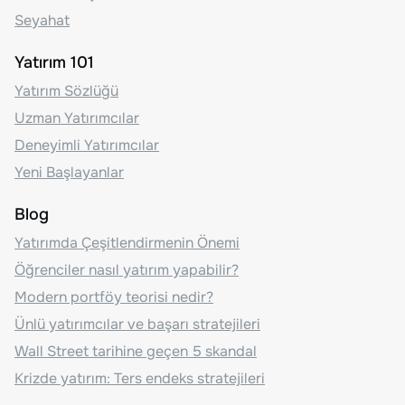
Seyahat
Yatırım 101
Yatırım Sözlüğü
Uzman Yatırımcılar
Deneyimli Yatırımcılar
Yeni Başlayanlar
Blog
Yatırımda Çeşitlendirmenin Önemi
Öğrenciler nasıl yatırım yapabilir?
Modern portföy teorisi nedir?
Ünlü yatırımcılar ve başarı stratejileri
Wall Street tarihine geçen 5 skandal
Krizde yatırım: Ters endeks stratejileri