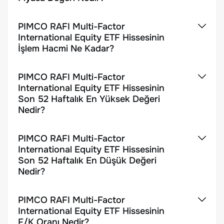
PIMCO RAFI Multi-Factor
International Equity ETF Hissesinin
İşlem Hacmi Ne Kadar?
PIMCO RAFI Multi-Factor
International Equity ETF Hissesinin
Son 52 Haftalık En Yüksek Değeri
Nedir?
PIMCO RAFI Multi-Factor
International Equity ETF Hissesinin
Son 52 Haftalık En Düşük Değeri
Nedir?
PIMCO RAFI Multi-Factor
International Equity ETF Hissesinin
F/K Oranı Nedir?