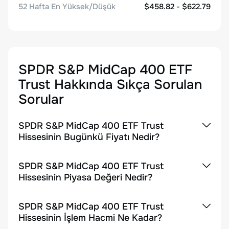
52 Hafta En Yüksek/Düşük
$458.82 - $622.79
SPDR S&P MidCap 400 ETF
Trust
Hakkında Sıkça Sorulan
Sorular
SPDR S&P MidCap 400 ETF Trust
Hissesinin Bugünkü Fiyatı Nedir?
SPDR S&P MidCap 400 ETF Trust
Hissesinin Piyasa Değeri Nedir?
SPDR S&P MidCap 400 ETF Trust
Hissesinin İşlem Hacmi Ne Kadar?