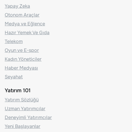
Yapay Zeka
Otonom Araçlar
Medya ve Eğlence
Hazır Yemek Ve Gıda
Telekom
Oyun ve E-spor
Kadın Yöneticiler
Haber Medyası
Seyahat
Yatırım 101
Yatırım Sözlüğü
Uzman Yatırımcılar
Deneyimli Yatırımcılar
Yeni Başlayanlar