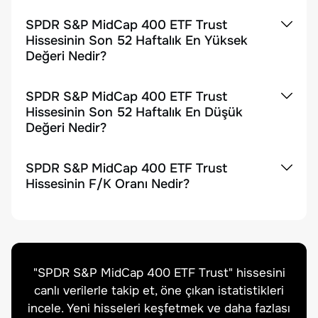
SPDR S&P MidCap 400 ETF Trust
Hissesinin Son 52 Haftalık En Yüksek
Değeri Nedir?
SPDR S&P MidCap 400 ETF Trust
Hissesinin Son 52 Haftalık En Düşük
Değeri Nedir?
SPDR S&P MidCap 400 ETF Trust
Hissesinin F/K Oranı Nedir?
"
SPDR S&P MidCap 400 ETF Trust
" hissesini
canlı verilerle takip et, öne çıkan istatistikleri
incele. Yeni hisseleri keşfetmek ve daha fazlası