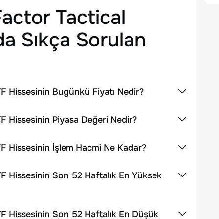
ctor Tactical
a Sıkça Sorulan
F Hissesinin Bugünkü Fiyatı Nedir?
 Hissesinin Piyasa Değeri Nedir?
F Hissesinin İşlem Hacmi Ne Kadar?
F Hissesinin Son 52 Haftalık En Yüksek
F Hissesinin Son 52 Haftalık En Düşük