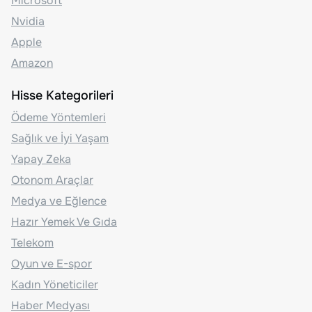
Microsoft
Nvidia
Apple
Amazon
Hisse Kategorileri
Ödeme Yöntemleri
Sağlık ve İyi Yaşam
Yapay Zeka
Otonom Araçlar
Medya ve Eğlence
Hazır Yemek Ve Gıda
Telekom
Oyun ve E-spor
Kadın Yöneticiler
Haber Medyası