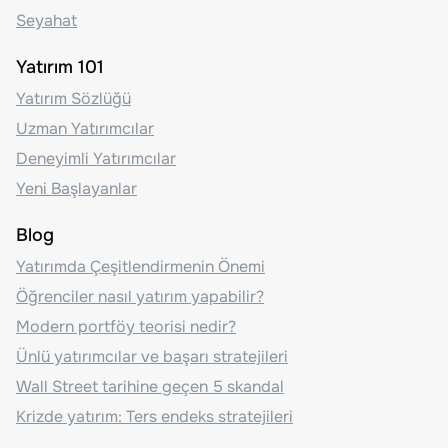
Seyahat
Yatırım 101
Yatırım Sözlüğü
Uzman Yatırımcılar
Deneyimli Yatırımcılar
Yeni Başlayanlar
Blog
Yatırımda Çeşitlendirmenin Önemi
Öğrenciler nasıl yatırım yapabilir?
Modern portföy teorisi nedir?
Ünlü yatırımcılar ve başarı stratejileri
Wall Street tarihine geçen 5 skandal
Krizde yatırım: Ters endeks stratejileri