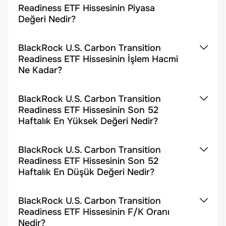
Readiness ETF Hissesinin Piyasa
Değeri Nedir?
BlackRock U.S. Carbon Transition
Readiness ETF Hissesinin İşlem Hacmi
Ne Kadar?
BlackRock U.S. Carbon Transition
Readiness ETF Hissesinin Son 52
Haftalık En Yüksek Değeri Nedir?
BlackRock U.S. Carbon Transition
Readiness ETF Hissesinin Son 52
Haftalık En Düşük Değeri Nedir?
BlackRock U.S. Carbon Transition
Readiness ETF Hissesinin F/K Oranı
Nedir?