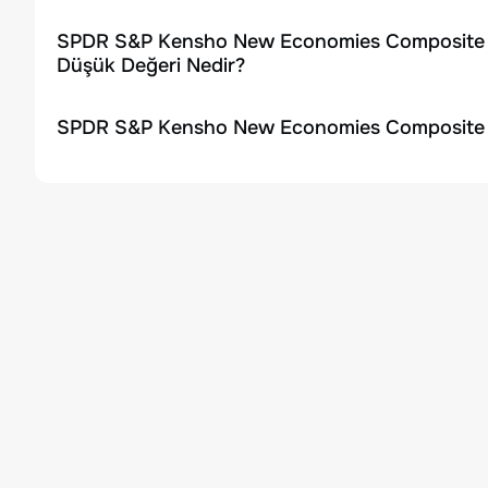
SPDR S&P Kensho New Economies Composite ET
Düşük Değeri Nedir?
SPDR S&P Kensho New Economies Composite ET