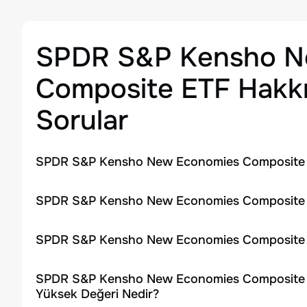
SPDR S&P Kensho N
Composite ETF
Hakkı
Sorular
SPDR S&P Kensho New Economies Composite ET
SPDR S&P Kensho New Economies Composite ET
SPDR S&P Kensho New Economies Composite ET
SPDR S&P Kensho New Economies Composite ET
Yüksek Değeri Nedir?