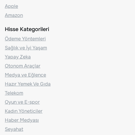
Apple
Amazon
Hisse Kategorileri
Ödeme Yöntemleri
Sağlık ve İyi Yaşam
Yapay Zeka
Otonom Araçlar
Medya ve Eğlence
Hazır Yemek Ve Gıda
Telekom
Oyun ve E-spor
Kadın Yöneticiler
Haber Medyası
Seyahat