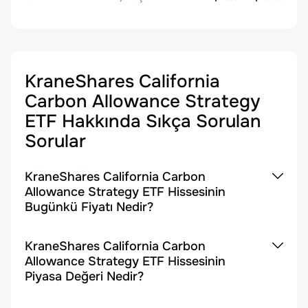
KraneShares California
Carbon Allowance Strategy
ETF
Hakkında Sıkça Sorulan
Sorular
KraneShares California Carbon
Allowance Strategy ETF Hissesinin
Bugünkü Fiyatı Nedir?
KraneShares California Carbon
Allowance Strategy ETF Hissesinin
Piyasa Değeri Nedir?