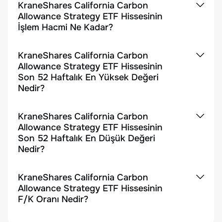
KraneShares California Carbon
Allowance Strategy ETF Hissesinin
İşlem Hacmi Ne Kadar?
KraneShares California Carbon
Allowance Strategy ETF Hissesinin
Son 52 Haftalık En Yüksek Değeri
Nedir?
KraneShares California Carbon
Allowance Strategy ETF Hissesinin
Son 52 Haftalık En Düşük Değeri
Nedir?
KraneShares California Carbon
Allowance Strategy ETF Hissesinin
F/K Oranı Nedir?