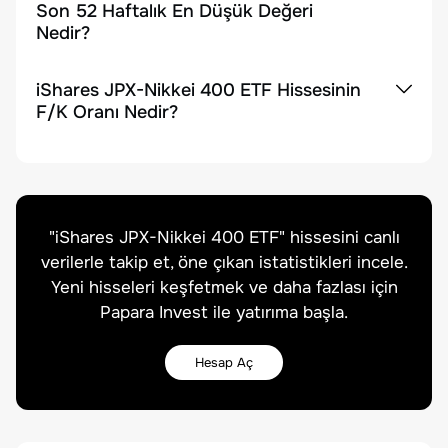
Son 52 Haftalık En Düşük Değeri
Nedir?
iShares JPX-Nikkei 400 ETF Hissesinin
F/K Oranı Nedir?
"
iShares JPX-Nikkei 400 ETF
" hissesini canlı
verilerle takip et, öne çıkan istatistikleri incele.
Yeni hisseleri keşfetmek ve daha fazlası için
Papara Invest ile yatırıma başla.
Hesap Aç