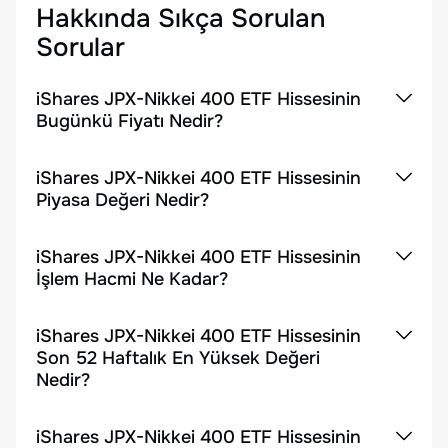
Hakkında Sıkça Sorulan
Sorular
iShares JPX-Nikkei 400 ETF Hissesinin
Bugünkü Fiyatı Nedir?
iShares JPX-Nikkei 400 ETF Hissesinin
Piyasa Değeri Nedir?
iShares JPX-Nikkei 400 ETF Hissesinin
İşlem Hacmi Ne Kadar?
iShares JPX-Nikkei 400 ETF Hissesinin
Son 52 Haftalık En Yüksek Değeri
Nedir?
iShares JPX-Nikkei 400 ETF Hissesinin