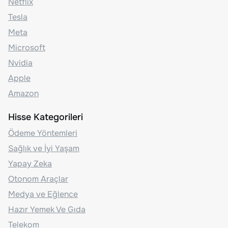
Netflix
Tesla
Meta
Microsoft
Nvidia
Apple
Amazon
Hisse Kategorileri
Ödeme Yöntemleri
Sağlık ve İyi Yaşam
Yapay Zeka
Otonom Araçlar
Medya ve Eğlence
Hazır Yemek Ve Gıda
Telekom