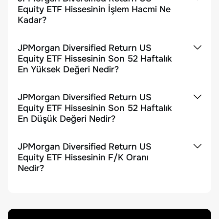
Equity ETF Hissesinin İşlem Hacmi Ne
Kadar?
JPMorgan Diversified Return US
Equity ETF Hissesinin Son 52 Haftalık
En Yüksek Değeri Nedir?
JPMorgan Diversified Return US
Equity ETF Hissesinin Son 52 Haftalık
En Düşük Değeri Nedir?
JPMorgan Diversified Return US
Equity ETF Hissesinin F/K Oranı
Nedir?