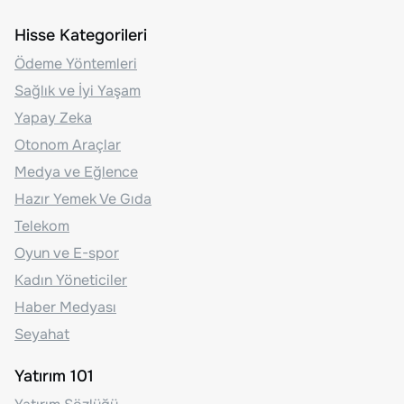
Hisse Kategorileri
Ödeme Yöntemleri
Sağlık ve İyi Yaşam
Yapay Zeka
Otonom Araçlar
Medya ve Eğlence
Hazır Yemek Ve Gıda
Telekom
Oyun ve E-spor
Kadın Yöneticiler
Haber Medyası
Seyahat
Yatırım 101