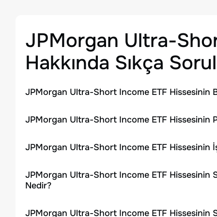
JPMorgan Ultra-Sho
Hakkında Sıkça Sorul
JPMorgan Ultra-Short Income ETF Hissesinin B
JPMorgan Ultra-Short Income ETF Hissesinin P
JPMorgan Ultra-Short Income ETF Hissesinin 
JPMorgan Ultra-Short Income ETF Hissesinin S
Nedir?
JPMorgan Ultra-Short Income ETF Hissesinin S