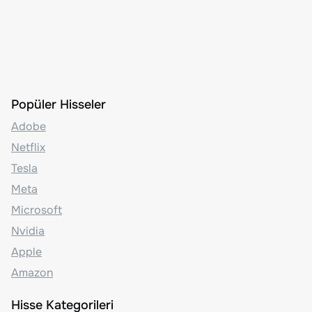
Popüler Hisseler
Adobe
Netflix
Tesla
Meta
Microsoft
Nvidia
Apple
Amazon
Hisse Kategorileri