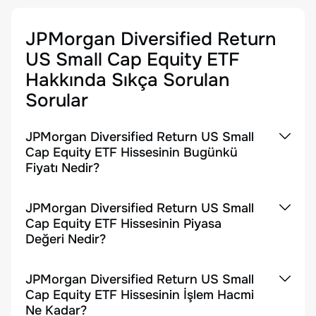
JPMorgan Diversified Return
US Small Cap Equity ETF
Hakkında Sıkça Sorulan
Sorular
JPMorgan Diversified Return US Small
Cap Equity ETF Hissesinin Bugünkü
Fiyatı Nedir?
JPMorgan Diversified Return US Small
Cap Equity ETF Hissesinin Piyasa
Değeri Nedir?
JPMorgan Diversified Return US Small
Cap Equity ETF Hissesinin İşlem Hacmi
Ne Kadar?