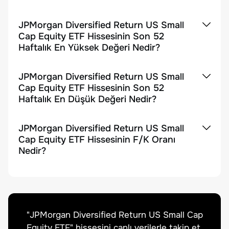
JPMorgan Diversified Return US Small
Cap Equity ETF Hissesinin Son 52
Haftalık En Yüksek Değeri Nedir?
JPMorgan Diversified Return US Small
Cap Equity ETF Hissesinin Son 52
Haftalık En Düşük Değeri Nedir?
JPMorgan Diversified Return US Small
Cap Equity ETF Hissesinin F/K Oranı
Nedir?
"
JPMorgan Diversified Return US Small Cap
Equity ETF
" hissesini canlı verilerle takip et,