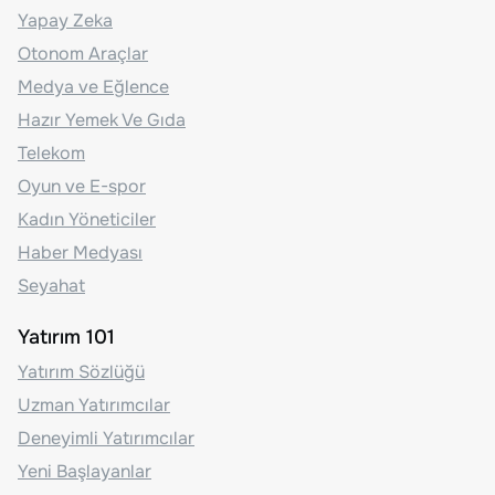
Yapay Zeka
Otonom Araçlar
Medya ve Eğlence
Hazır Yemek Ve Gıda
Telekom
Oyun ve E-spor
Kadın Yöneticiler
Haber Medyası
Seyahat
Yatırım 101
Yatırım Sözlüğü
Uzman Yatırımcılar
Deneyimli Yatırımcılar
Yeni Başlayanlar