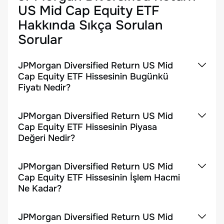
US Mid Cap Equity ETF
Hakkında Sıkça Sorulan
Sorular
JPMorgan Diversified Return US Mid
Cap Equity ETF Hissesinin Bugünkü
Fiyatı Nedir?
JPMorgan Diversified Return US Mid
Cap Equity ETF Hissesinin Piyasa
Değeri Nedir?
JPMorgan Diversified Return US Mid
Cap Equity ETF Hissesinin İşlem Hacmi
Ne Kadar?
JPMorgan Diversified Return US Mid