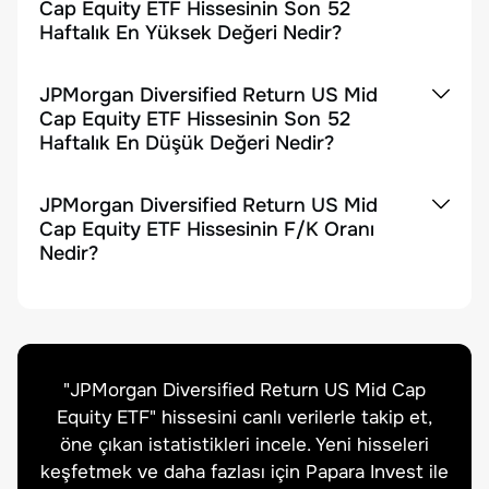
Cap Equity ETF Hissesinin Son 52
Haftalık En Yüksek Değeri Nedir?
JPMorgan Diversified Return US Mid
Cap Equity ETF Hissesinin Son 52
Haftalık En Düşük Değeri Nedir?
JPMorgan Diversified Return US Mid
Cap Equity ETF Hissesinin F/K Oranı
Nedir?
"
JPMorgan Diversified Return US Mid Cap
Equity ETF
" hissesini canlı verilerle takip et,
öne çıkan istatistikleri incele. Yeni hisseleri
keşfetmek ve daha fazlası için Papara Invest ile