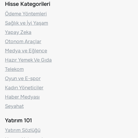
Hisse Kategorileri
Ödeme Yöntemleri
Sağlık ve İyi Yaşam
Yapay Zeka
Otonom Araçlar
Medya ve Eğlence
Hazır Yemek Ve Gıda
Telekom
Oyun ve E-spor
Kadın Yöneticiler
Haber Medyası
Seyahat
Yatırım 101
Yatırım Sözlüğü