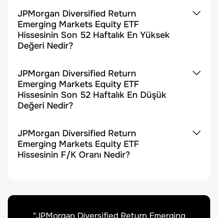
JPMorgan Diversified Return
Emerging Markets Equity ETF
Hissesinin Son 52 Haftalık En Yüksek
Değeri Nedir?
JPMorgan Diversified Return
Emerging Markets Equity ETF
Hissesinin Son 52 Haftalık En Düşük
Değeri Nedir?
JPMorgan Diversified Return
Emerging Markets Equity ETF
Hissesinin F/K Oranı Nedir?
"
JPMorgan Diversified Return Emerging