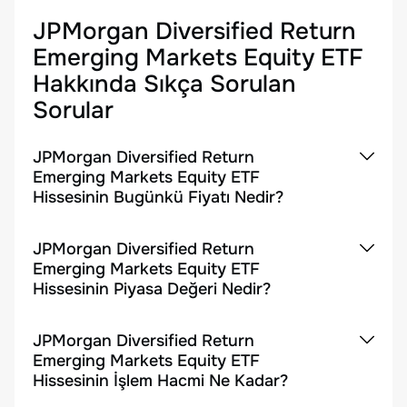
JPMorgan Diversified Return
Emerging Markets Equity ETF
Hakkında Sıkça Sorulan
Sorular
JPMorgan Diversified Return
Emerging Markets Equity ETF
Hissesinin Bugünkü Fiyatı Nedir?
JPMorgan Diversified Return
Emerging Markets Equity ETF
Hissesinin Piyasa Değeri Nedir?
JPMorgan Diversified Return
Emerging Markets Equity ETF
Hissesinin İşlem Hacmi Ne Kadar?