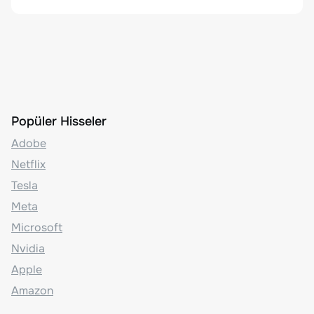
Popüler Hisseler
Adobe
Netflix
Tesla
Meta
Microsoft
Nvidia
Apple
Amazon