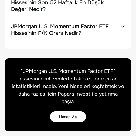
Hissesinin Son 52 Haftalık En Düşük
Değeri Nedir?
JPMorgan U.S. Momentum Factor ETF
Hissesinin F/K Oranı Nedir?
"
JPMorgan U.S. Momentum Factor ETF
"
hissesini canlı verilerle takip et, öne çıkan
istatistikleri incele. Yeni hisseleri keşfetmek ve
daha fazlası için Papara Invest ile yatırıma
başla.
Hesap Aç