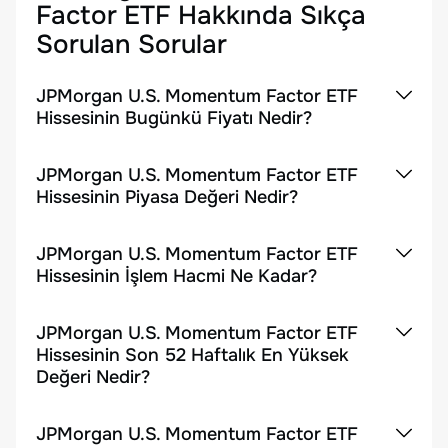
Factor ETF
Hakkında Sıkça
Sorulan Sorular
JPMorgan U.S. Momentum Factor ETF
Hissesinin Bugünkü Fiyatı Nedir?
JPMorgan U.S. Momentum Factor ETF
Hissesinin Piyasa Değeri Nedir?
JPMorgan U.S. Momentum Factor ETF
Hissesinin İşlem Hacmi Ne Kadar?
JPMorgan U.S. Momentum Factor ETF
Hissesinin Son 52 Haftalık En Yüksek
Değeri Nedir?
JPMorgan U.S. Momentum Factor ETF