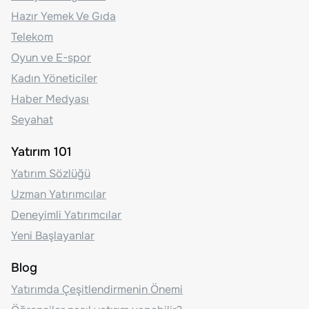
Hazır Yemek Ve Gıda
Telekom
Oyun ve E-spor
Kadın Yöneticiler
Haber Medyası
Seyahat
Yatırım 101
Yatırım Sözlüğü
Uzman Yatırımcılar
Deneyimli Yatırımcılar
Yeni Başlayanlar
Blog
Yatırımda Çeşitlendirmenin Önemi