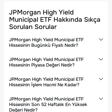
JPMorgan High Yield
Municipal ETF
Hakkında Sıkça
Sorulan Sorular
JPMorgan High Yield Municipal ETF
Hissesinin Bugünkü Fiyatı Nedir?
JPMorgan High Yield Municipal ETF
Hissesinin Piyasa Değeri Nedir?
JPMorgan High Yield Municipal ETF
Hissesinin İşlem Hacmi Ne Kadar?
JPMorgan High Yield Municipal ETF
Hissesinin Son 52 Haftalık En Yüksek
Değeri Nedir?