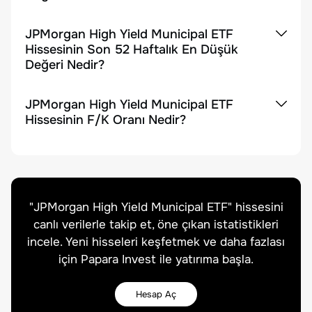
JPMorgan High Yield Municipal ETF
Hissesinin Son 52 Haftalık En Düşük
Değeri Nedir?
JPMorgan High Yield Municipal ETF
Hissesinin F/K Oranı Nedir?
"
JPMorgan High Yield Municipal ETF
" hissesini
canlı verilerle takip et, öne çıkan istatistikleri
incele. Yeni hisseleri keşfetmek ve daha fazlası
için Papara Invest ile yatırıma başla.
Hesap Aç