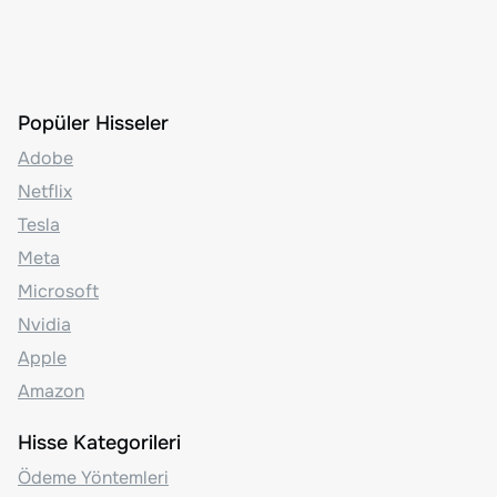
Popüler Hisseler
Adobe
Netflix
Tesla
Meta
Microsoft
Nvidia
Apple
Amazon
Hisse Kategorileri
Ödeme Yöntemleri