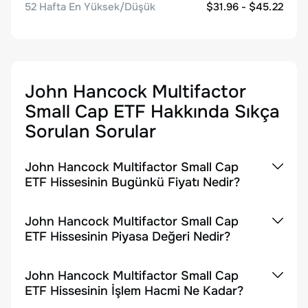
52 Hafta En Yüksek/Düşük
$31.96 - $45.22
John Hancock Multifactor
Small Cap ETF
Hakkında Sıkça
Sorulan Sorular
John Hancock Multifactor Small Cap
ETF Hissesinin Bugünkü Fiyatı Nedir?
John Hancock Multifactor Small Cap
ETF Hissesinin Piyasa Değeri Nedir?
John Hancock Multifactor Small Cap
ETF Hissesinin İşlem Hacmi Ne Kadar?