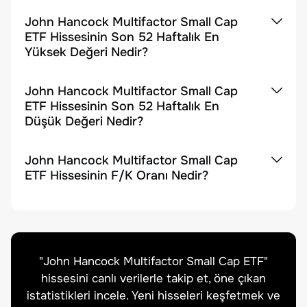
John Hancock Multifactor Small Cap
ETF Hissesinin Son 52 Haftalık En
Yüksek Değeri Nedir?
John Hancock Multifactor Small Cap
ETF Hissesinin Son 52 Haftalık En
Düşük Değeri Nedir?
John Hancock Multifactor Small Cap
ETF Hissesinin F/K Oranı Nedir?
"
John Hancock Multifactor Small Cap ETF
"
hissesini canlı verilerle takip et, öne çıkan
istatistikleri incele. Yeni hisseleri keşfetmek ve