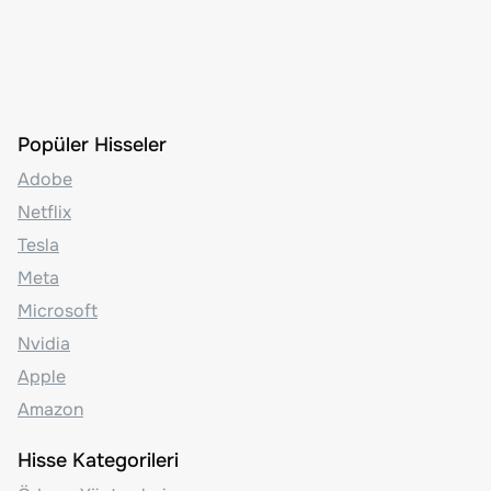
Popüler Hisseler
Adobe
Netflix
Tesla
Meta
Microsoft
Nvidia
Apple
Amazon
Hisse Kategorileri