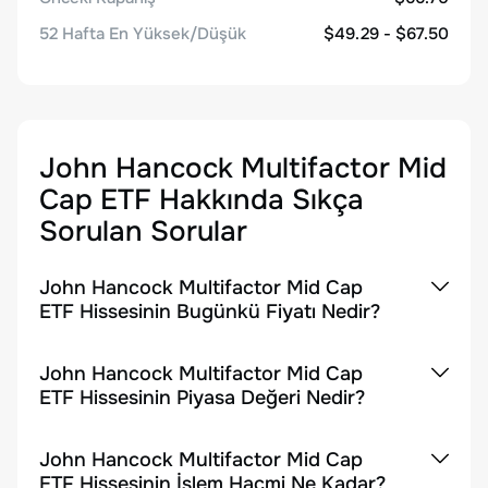
52 Hafta En Yüksek/Düşük
$49.29 - $67.50
John Hancock Multifactor Mid
Cap ETF
Hakkında Sıkça
Sorulan Sorular
John Hancock Multifactor Mid Cap
ETF Hissesinin Bugünkü Fiyatı Nedir?
John Hancock Multifactor Mid Cap
ETF Hissesinin Piyasa Değeri Nedir?
John Hancock Multifactor Mid Cap
ETF Hissesinin İşlem Hacmi Ne Kadar?