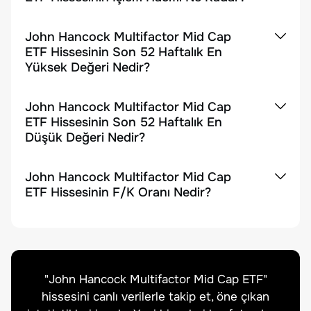
John Hancock Multifactor Mid Cap
ETF Hissesinin Son 52 Haftalık En
Yüksek Değeri Nedir?
John Hancock Multifactor Mid Cap
ETF Hissesinin Son 52 Haftalık En
Düşük Değeri Nedir?
John Hancock Multifactor Mid Cap
ETF Hissesinin F/K Oranı Nedir?
"
John Hancock Multifactor Mid Cap ETF
"
hissesini canlı verilerle takip et, öne çıkan