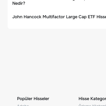
Nedir?
John Hancock Multifactor Large Cap ETF Hisse
Popüler Hisseler
Hisse Kategori