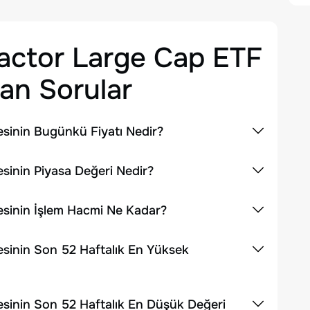
actor Large Cap ETF
an Sorular
sinin Bugünkü Fiyatı Nedir?
sinin Piyasa Değeri Nedir?
sinin İşlem Hacmi Ne Kadar?
sinin Son 52 Haftalık En Yüksek
sinin Son 52 Haftalık En Düşük Değeri