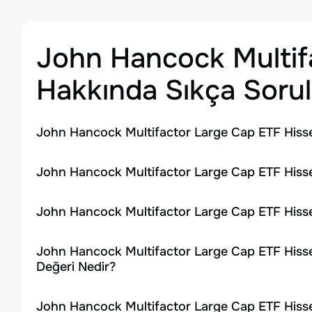
John Hancock Multif
Hakkında Sıkça Sorul
John Hancock Multifactor Large Cap ETF Hisse
John Hancock Multifactor Large Cap ETF Hisse
John Hancock Multifactor Large Cap ETF Hisse
John Hancock Multifactor Large Cap ETF Hisse
Değeri Nedir?
John Hancock Multifactor Large Cap ETF Hisse