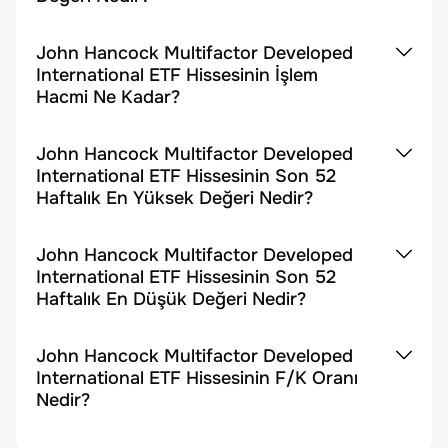
John Hancock Multifactor Developed
International ETF Hissesinin İşlem
Hacmi Ne Kadar?
John Hancock Multifactor Developed
International ETF Hissesinin Son 52
Haftalık En Yüksek Değeri Nedir?
John Hancock Multifactor Developed
International ETF Hissesinin Son 52
Haftalık En Düşük Değeri Nedir?
John Hancock Multifactor Developed
International ETF Hissesinin F/K Oranı
Nedir?