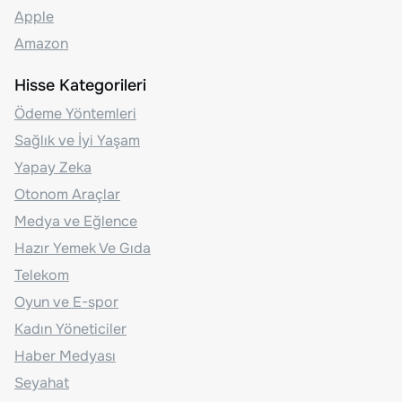
Apple
Amazon
Hisse Kategorileri
Ödeme Yöntemleri
Sağlık ve İyi Yaşam
Yapay Zeka
Otonom Araçlar
Medya ve Eğlence
Hazır Yemek Ve Gıda
Telekom
Oyun ve E-spor
Kadın Yöneticiler
Haber Medyası
Seyahat