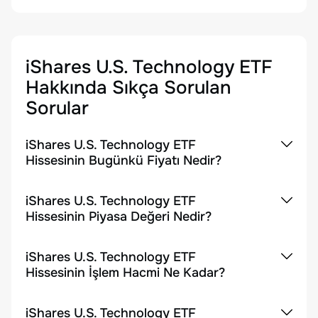
iShares U.S. Technology ETF
Hakkında Sıkça Sorulan
Sorular
iShares U.S. Technology ETF
Hissesinin Bugünkü Fiyatı Nedir?
iShares U.S. Technology ETF
Hissesinin Piyasa Değeri Nedir?
iShares U.S. Technology ETF
Hissesinin İşlem Hacmi Ne Kadar?
iShares U.S. Technology ETF