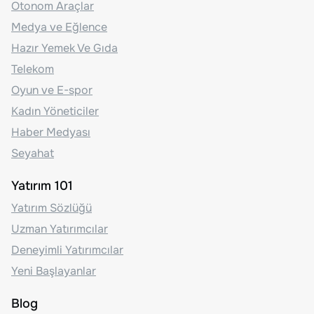
Otonom Araçlar
Medya ve Eğlence
Hazır Yemek Ve Gıda
Telekom
Oyun ve E-spor
Kadın Yöneticiler
Haber Medyası
Seyahat
Yatırım 101
Yatırım Sözlüğü
Uzman Yatırımcılar
Deneyimli Yatırımcılar
Yeni Başlayanlar
Blog