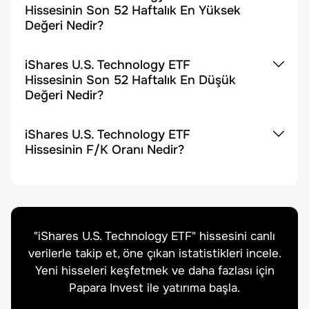
Hissesinin Son 52 Haftalık En Yüksek
Değeri Nedir?
iShares U.S. Technology ETF
Hissesinin Son 52 Haftalık En Düşük
Değeri Nedir?
iShares U.S. Technology ETF
Hissesinin F/K Oranı Nedir?
"
iShares U.S. Technology ETF
" hissesini canlı
verilerle takip et, öne çıkan istatistikleri incele.
Yeni hisseleri keşfetmek ve daha fazlası için
Papara Invest ile yatırıma başla.