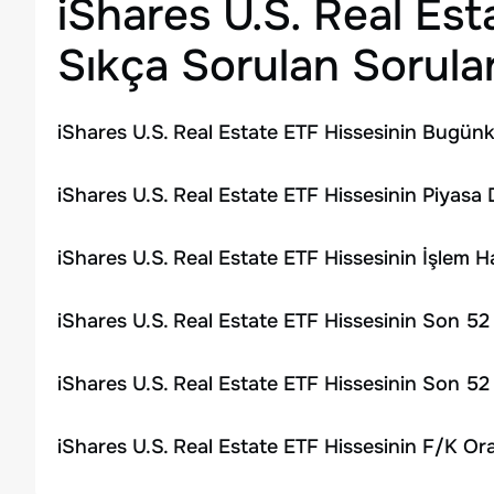
iShares U.S. Real Es
Sıkça Sorulan Sorula
iShares U.S. Real Estate ETF Hissesinin Bugünk
iShares U.S. Real Estate ETF Hissesinin Piyasa 
iShares U.S. Real Estate ETF Hissesinin İşlem 
iShares U.S. Real Estate ETF Hissesinin Son 52
iShares U.S. Real Estate ETF Hissesinin Son 52
iShares U.S. Real Estate ETF Hissesinin F/K Or