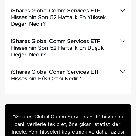
iShares Global Comm Services ETF
Hissesinin Son 52 Haftalık En Yüksek
Değeri Nedir?
iShares Global Comm Services ETF
Hissesinin Son 52 Haftalık En Düşük
Değeri Nedir?
iShares Global Comm Services ETF
Hissesinin F/K Oranı Nedir?
"
iShares Global Comm Services ETF
" hissesini
canlı verilerle takip et, öne çıkan istatistikleri
incele. Yeni hisseleri keşfetmek ve daha fazlası