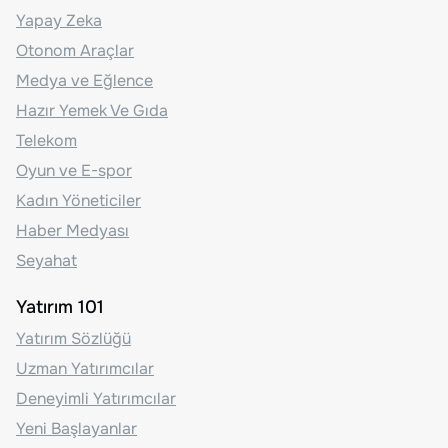
Yapay Zeka
Otonom Araçlar
Medya ve Eğlence
Hazır Yemek Ve Gıda
Telekom
Oyun ve E-spor
Kadın Yöneticiler
Haber Medyası
Seyahat
Yatırım 101
Yatırım Sözlüğü
Uzman Yatırımcılar
Deneyimli Yatırımcılar
Yeni Başlayanlar