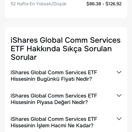
52 Hafta En Yüksek/Düşük
$86.38 - $126.92
iShares Global Comm Services
ETF
Hakkında Sıkça Sorulan
Sorular
iShares Global Comm Services ETF
Hissesinin Bugünkü Fiyatı Nedir?
iShares Global Comm Services ETF
Hissesinin Piyasa Değeri Nedir?
iShares Global Comm Services ETF
Hissesinin İşlem Hacmi Ne Kadar?