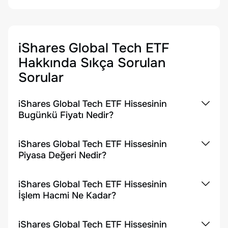
iShares Global Tech ETF
Hakkında Sıkça Sorulan
Sorular
iShares Global Tech ETF Hissesinin
Bugünkü Fiyatı Nedir?
iShares Global Tech ETF Hissesinin
Piyasa Değeri Nedir?
iShares Global Tech ETF Hissesinin
İşlem Hacmi Ne Kadar?
iShares Global Tech ETF Hissesinin