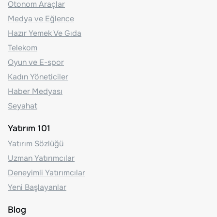
Otonom Araçlar
Medya ve Eğlence
Hazır Yemek Ve Gıda
Telekom
Oyun ve E-spor
Kadın Yöneticiler
Haber Medyası
Seyahat
Yatırım 101
Yatırım Sözlüğü
Uzman Yatırımcılar
Deneyimli Yatırımcılar
Yeni Başlayanlar
Blog