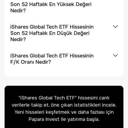
Son 52 Haftalık En Yüksek Değeri
Nedir?
iShares Global Tech ETF Hissesinin
Son 52 Haftalık En Düşük Değeri
Nedir?
iShares Global Tech ETF Hissesinin
F/K Oranı Nedir?
"
iShares Global Tech ETF
" hissesini canlı
verilerle takip et, öne çıkan istatistikleri incele.
Yeni hisseleri keşfetmek ve daha fazlası için
Papara Invest ile yatırıma başla.