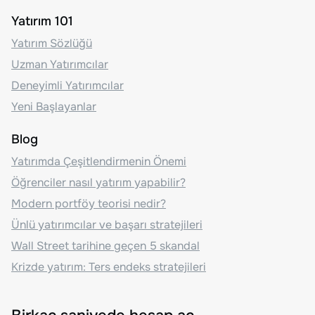
Yatırım 101
Yatırım Sözlüğü
Uzman Yatırımcılar
Deneyimli Yatırımcılar
Yeni Başlayanlar
Blog
Yatırımda Çeşitlendirmenin Önemi
Öğrenciler nasıl yatırım yapabilir?
Modern portföy teorisi nedir?
Ünlü yatırımcılar ve başarı stratejileri
Wall Street tarihine geçen 5 skandal
Krizde yatırım: Ters endeks stratejileri