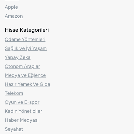
Apple
Amazon
Hisse Kategorileri
Ödeme Yöntemleri
Sağlık ve İyi Yaşam
Yapay Zeka
Otonom Araçlar
Medya ve Eğlence
Hazır Yemek Ve Gıda
Telekom
Oyun ve E-spor
Kadın Yöneticiler
Haber Medyası
Seyahat