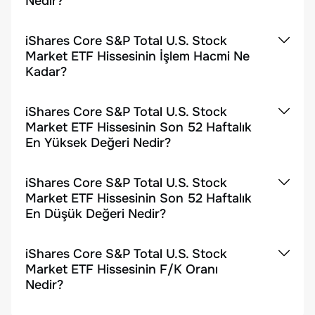
Nedir?
iShares Core S&P Total U.S. Stock
Market ETF Hissesinin İşlem Hacmi Ne
Kadar?
iShares Core S&P Total U.S. Stock
Market ETF Hissesinin Son 52 Haftalık
En Yüksek Değeri Nedir?
iShares Core S&P Total U.S. Stock
Market ETF Hissesinin Son 52 Haftalık
En Düşük Değeri Nedir?
iShares Core S&P Total U.S. Stock
Market ETF Hissesinin F/K Oranı
Nedir?