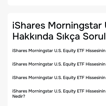
iShares Morningstar 
Hakkında Sıkça Sorul
iShares Morningstar U.S. Equity ETF Hissesini
iShares Morningstar U.S. Equity ETF Hissesinin
iShares Morningstar U.S. Equity ETF Hissesini
iShares Morningstar U.S. Equity ETF Hissesini
Nedir?