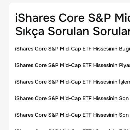
iShares Core S&P M
Sıkça Sorulan Sorula
iShares Core S&P Mid-Cap ETF Hissesinin Bugü
iShares Core S&P Mid-Cap ETF Hissesinin Piya
iShares Core S&P Mid-Cap ETF Hissesinin İşl
iShares Core S&P Mid-Cap ETF Hissesinin Son 
iShares Core S&P Mid-Cap ETF Hissesinin Son 