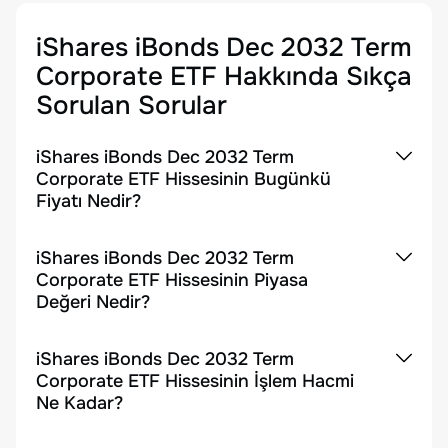
iShares iBonds Dec 2032 Term
Corporate ETF
Hakkında Sıkça
Sorulan Sorular
iShares iBonds Dec 2032 Term
Corporate ETF Hissesinin Bugünkü
Fiyatı Nedir?
iShares iBonds Dec 2032 Term
Corporate ETF Hissesinin Piyasa
Değeri Nedir?
iShares iBonds Dec 2032 Term
Corporate ETF Hissesinin İşlem Hacmi
Ne Kadar?