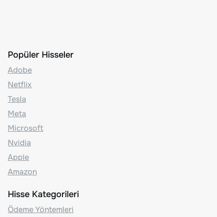
Popüler Hisseler
Adobe
Netflix
Tesla
Meta
Microsoft
Nvidia
Apple
Amazon
Hisse Kategorileri
Ödeme Yöntemleri