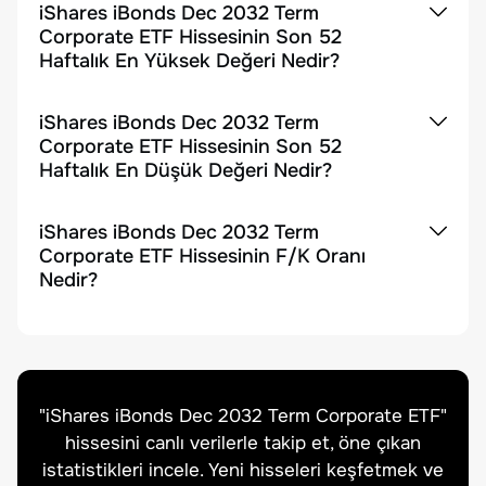
iShares iBonds Dec 2032 Term
Corporate ETF Hissesinin Son 52
Haftalık En Yüksek Değeri Nedir?
iShares iBonds Dec 2032 Term
Corporate ETF Hissesinin Son 52
Haftalık En Düşük Değeri Nedir?
iShares iBonds Dec 2032 Term
Corporate ETF Hissesinin F/K Oranı
Nedir?
"
iShares iBonds Dec 2032 Term Corporate ETF
"
hissesini canlı verilerle takip et, öne çıkan
istatistikleri incele. Yeni hisseleri keşfetmek ve