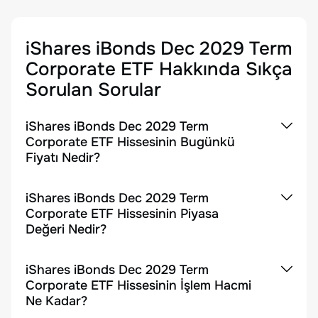
iShares iBonds Dec 2029 Term
Corporate ETF
Hakkında Sıkça
Sorulan Sorular
iShares iBonds Dec 2029 Term
Corporate ETF Hissesinin Bugünkü
Fiyatı Nedir?
iShares iBonds Dec 2029 Term
Corporate ETF Hissesinin Piyasa
Değeri Nedir?
iShares iBonds Dec 2029 Term
Corporate ETF Hissesinin İşlem Hacmi
Ne Kadar?