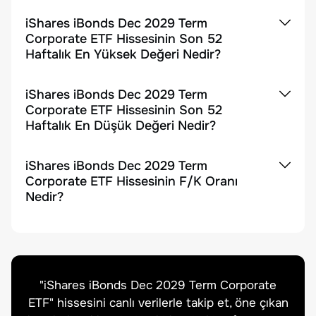
iShares iBonds Dec 2029 Term
Corporate ETF Hissesinin Son 52
Haftalık En Yüksek Değeri Nedir?
iShares iBonds Dec 2029 Term
Corporate ETF Hissesinin Son 52
Haftalık En Düşük Değeri Nedir?
iShares iBonds Dec 2029 Term
Corporate ETF Hissesinin F/K Oranı
Nedir?
"
iShares iBonds Dec 2029 Term Corporate
ETF
" hissesini canlı verilerle takip et, öne çıkan