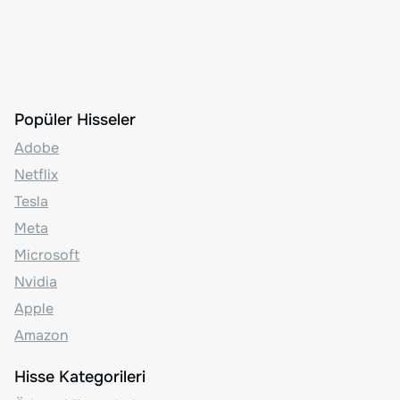
Popüler Hisseler
Adobe
Netflix
Tesla
Meta
Microsoft
Nvidia
Apple
Amazon
Hisse Kategorileri