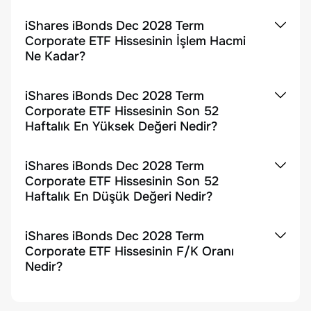
iShares iBonds Dec 2028 Term
Corporate ETF Hissesinin İşlem Hacmi
Ne Kadar?
iShares iBonds Dec 2028 Term
Corporate ETF Hissesinin Son 52
Haftalık En Yüksek Değeri Nedir?
iShares iBonds Dec 2028 Term
Corporate ETF Hissesinin Son 52
Haftalık En Düşük Değeri Nedir?
iShares iBonds Dec 2028 Term
Corporate ETF Hissesinin F/K Oranı
Nedir?