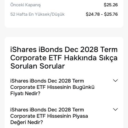
Önceki Kapanış
$25.26
52 Hafta En Yüksek/Düşük
$24.78 - $25.76
iShares iBonds Dec 2028 Term
Corporate ETF
Hakkında Sıkça
Sorulan Sorular
iShares iBonds Dec 2028 Term
Corporate ETF Hissesinin Bugünkü
Fiyatı Nedir?
iShares iBonds Dec 2028 Term
Corporate ETF Hissesinin Piyasa
Değeri Nedir?