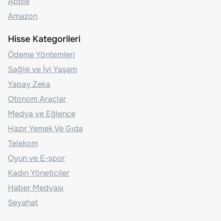
Apple
Amazon
Hisse Kategorileri
Ödeme Yöntemleri
Sağlık ve İyi Yaşam
Yapay Zeka
Otonom Araçlar
Medya ve Eğlence
Hazır Yemek Ve Gıda
Telekom
Oyun ve E-spor
Kadın Yöneticiler
Haber Medyası
Seyahat